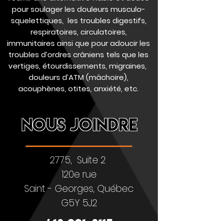
pour soulager les douleurs musculo-
squelettiques, les troubles digestifs,
respiratoires, circulatoires,
immunitaires ainsi que pour adoucir les
troubles d’ordres crâniens tels que les
vertiges, étourdissements, migraines,
douleurs d’ATM (mâchoire),
acouphènes, otites, anxiété, etc.
NOUS JOINDRE
2775, Suite 2
120e rue
Saint - Georges, Québec
G5Y 5J2