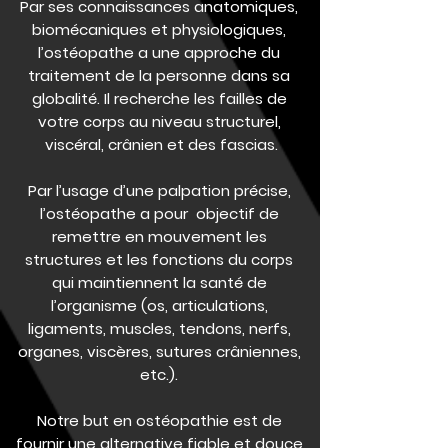
Par ses connaissances anatomiques,
biomécaniques et physiologiques,
l’ostéopathe a une approche du
traitement de la personne dans sa
globalité. Il recherche les failles de
votre corps au niveau structurel,
viscéral, crânien et des fascias.
Par l’usage d’une palpation précise,
l’ostéopathe a pour objectif de
remettre en mouvement les
structures et les fonctions du corps
qui maintiennent la santé de
l’organisme (os, articulations,
ligaments, muscles, tendons, nerfs,
organes, viscères, sutures crâniennes,
etc.).
Notre but en ostéopathie est de
fournir une alternative fiable et douce