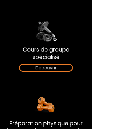
Cours de groupe
spécialisé
Découvrir
Préparation physique pour