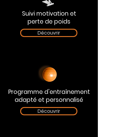
Suivi motivation et
perte de poids
Découvrir
Programme d’entraînement
adapté et personnalisé
Découvrir