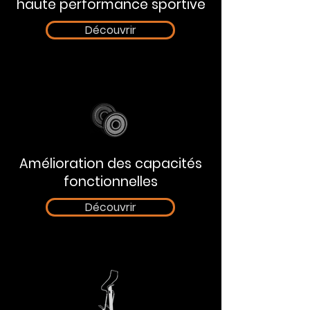
haute performance sportive
Découvrir
Amélioration des capacités
fonctionnelles
Découvrir