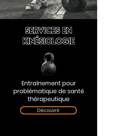
SERVICES EN
KINÉSIOLOGIE
Entraînement pour
problématique de santé
thérapeutique
Découvrir