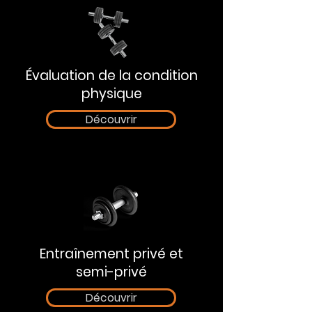
Évaluation de la condition
physique
Découvrir
Entraînement privé et
semi-privé
Découvrir