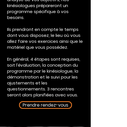
kinésiologues prépareront un
programme spécifique à vos
besoins.
Ils prendront en compte le temps
dont vous disposez, le lieu où vous
allez faire vos exercices ainsi que le
matériel que vous possédez.
En général, 4 étapes sont requises,
soit l’évaluation, la conception du
programme par le kinésiologue, la
démonstration et le suivi pour les
ajustements et les
questionnements. 3 rencontres
seront alors planifiées avec vous.
Prendre rendez-vous